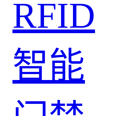
RFID
智能