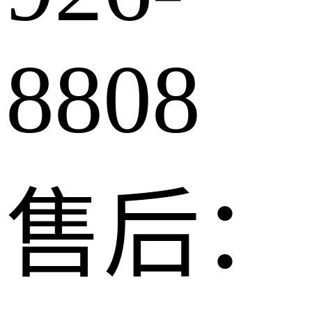
8808
售后：