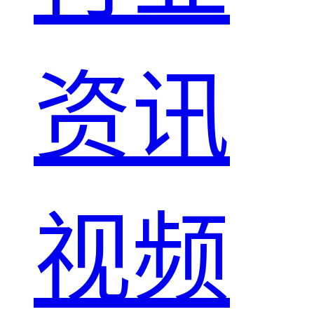
资讯
视频