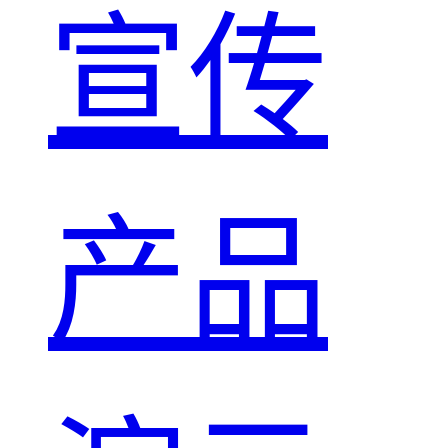
宣传
产品