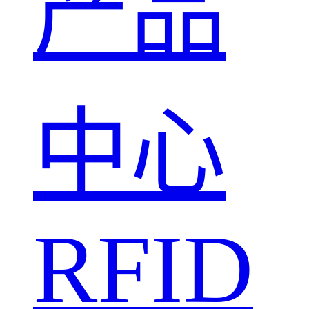
产品
中心
RFID