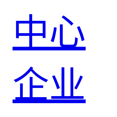
中心
企业