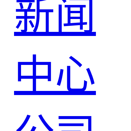
新闻
中心