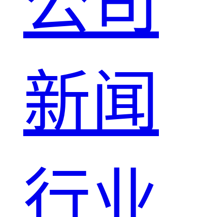
公司
新闻
行业