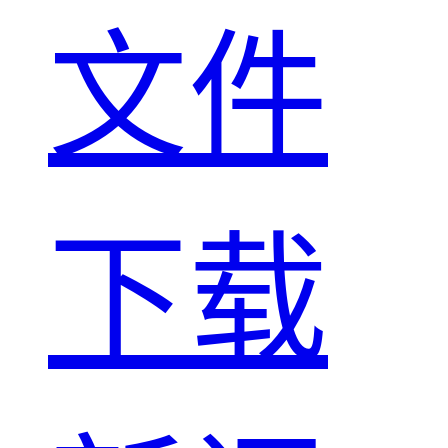
文件
下载