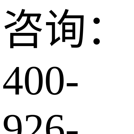
咨询：
400-
926-