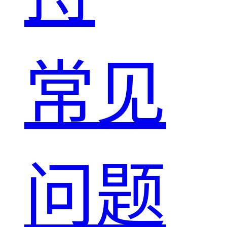
常见
问题