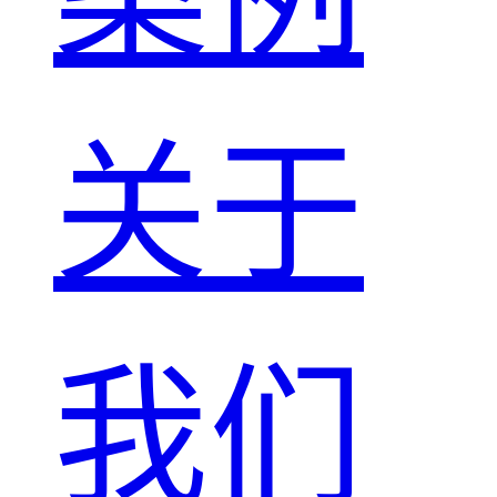
关于
我们