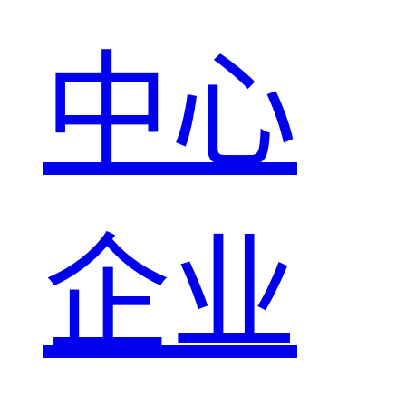
中心
企业