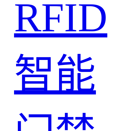
RFID
智能