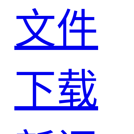
文件
下载