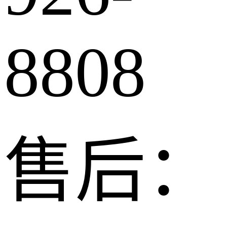
8808
售后：