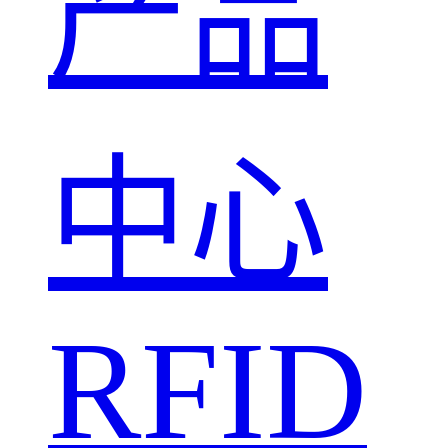
产品
中心
RFID