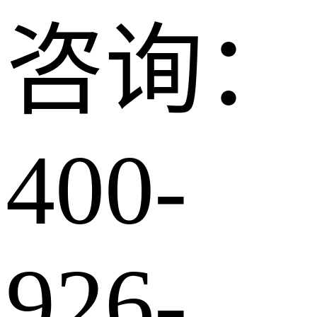
咨询：
400-
926-