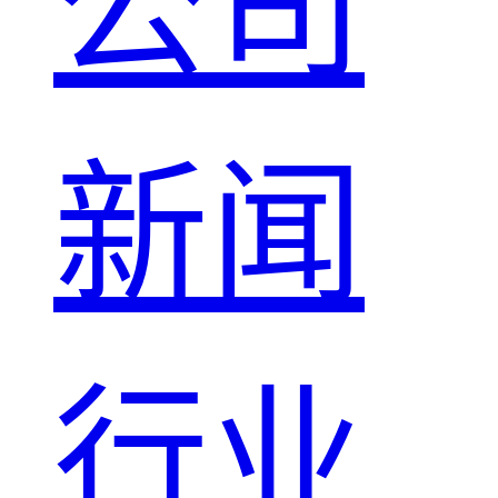
公司
新闻
行业