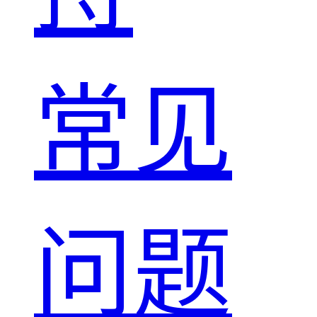
常见
问题