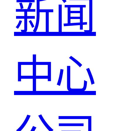
新闻
中心