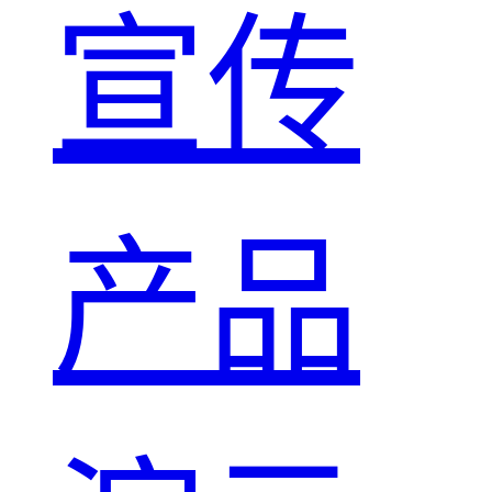
宣传
产品