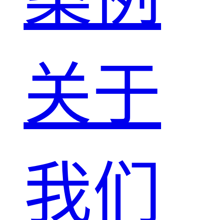
关于
我们