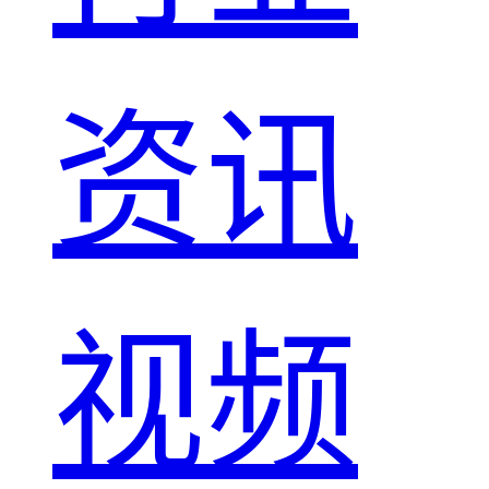
资讯
视频