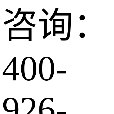
咨询：
400-
926-