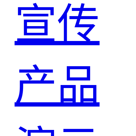
宣传
产品