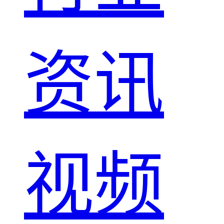
资讯
视频