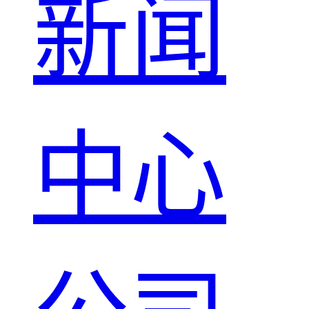
新闻
中心