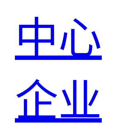
中心
企业