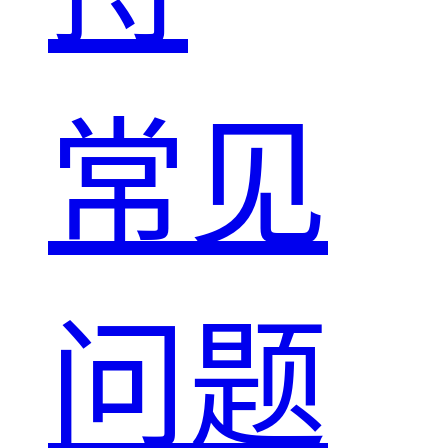
常见
问题