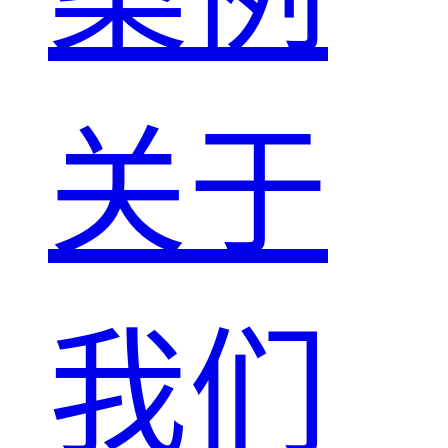
关于
我们