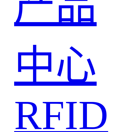
产品
中心
RFID