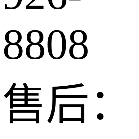
8808
售后：