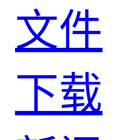
文件
下载