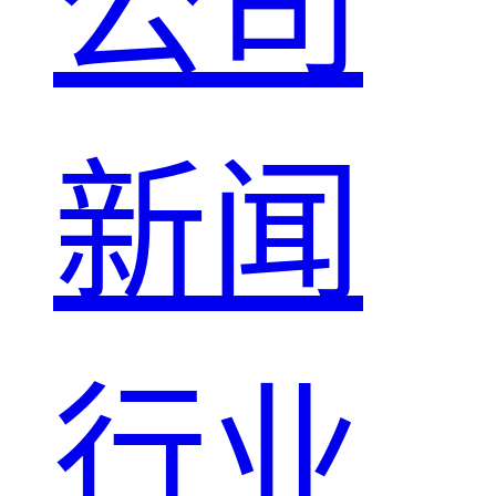
公司
新闻
行业