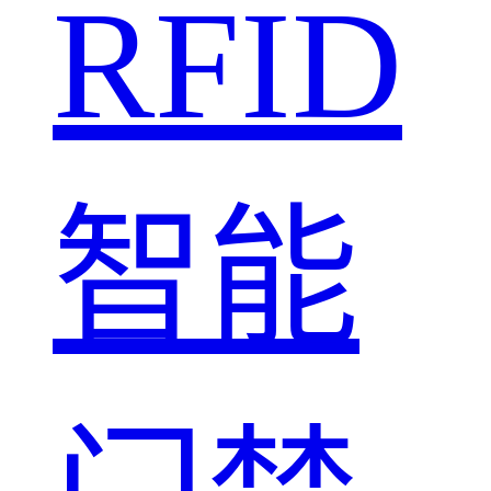
RFID
智能