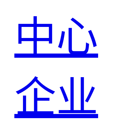
中心
企业