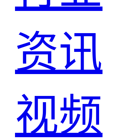
资讯
视频