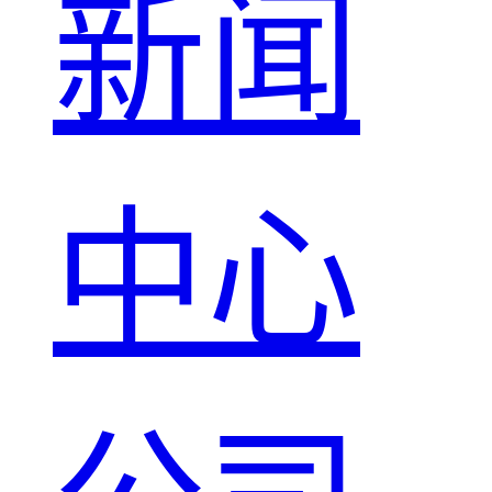
新闻
中心