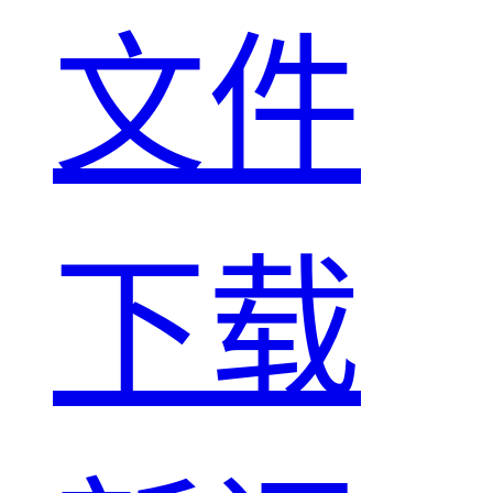
文件
下载