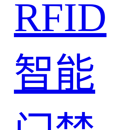
RFID
智能