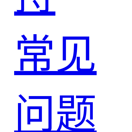
常见
问题