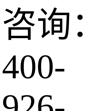
咨询：
400-
926-