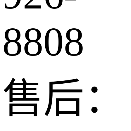
8808
售后：