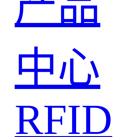
产品
中心
RFID