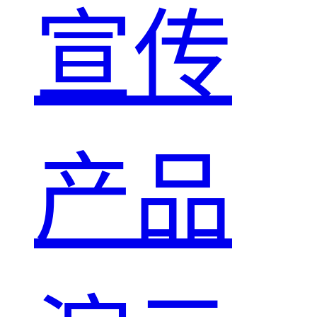
宣传
产品