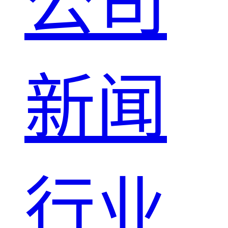
公司
新闻
行业