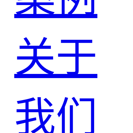
关于
我们