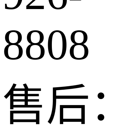
8808
售后：