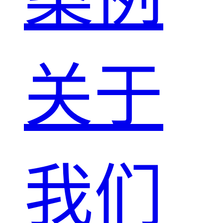
关于
我们