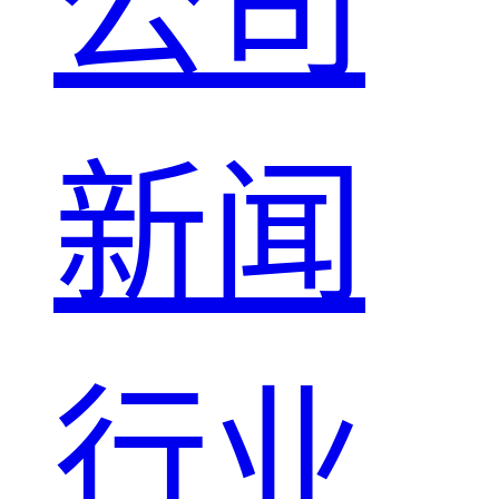
公司
新闻
行业