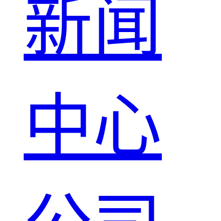
新闻
中心