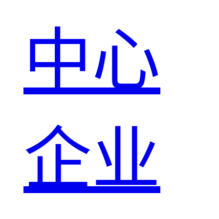
中心
企业