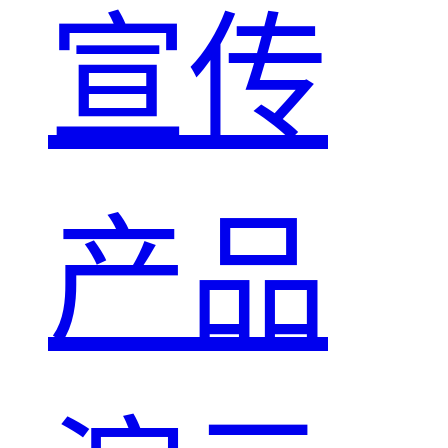
宣传
产品