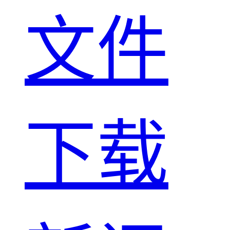
文件
下载