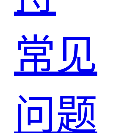
常见
问题