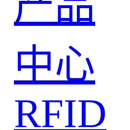
产品
中心
RFID