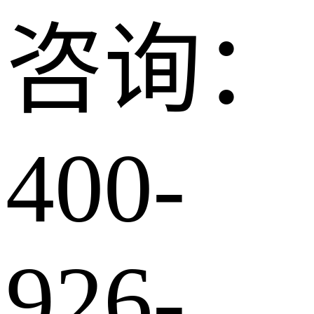
咨询：
400-
926-