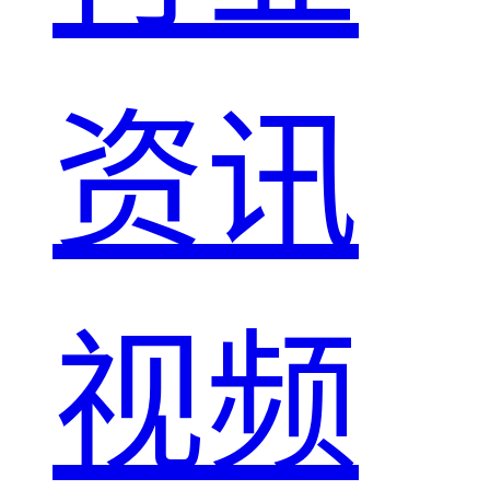
资讯
视频