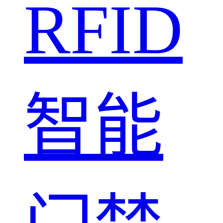
RFID
智能