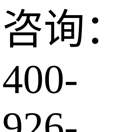
咨询：
400-
926-