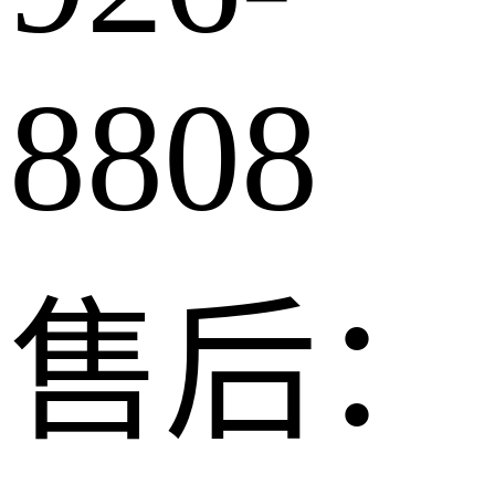
8808
售后：