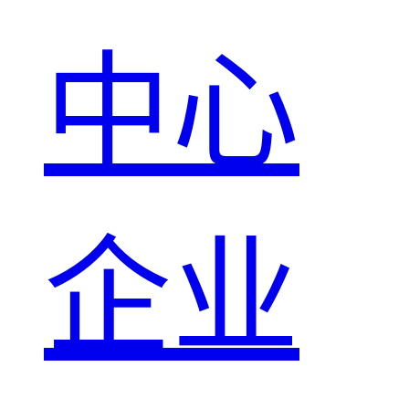
中心
企业