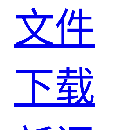
文件
下载