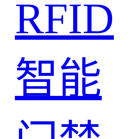
RFID
智能