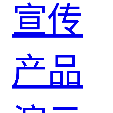
宣传
产品