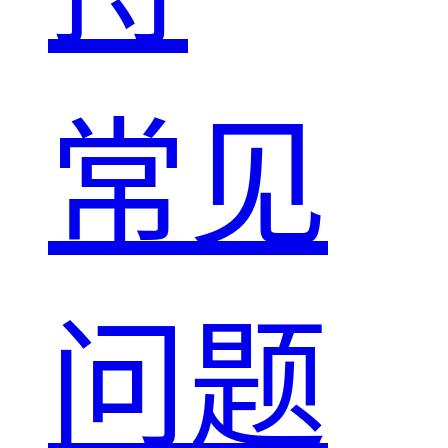
常见
问题