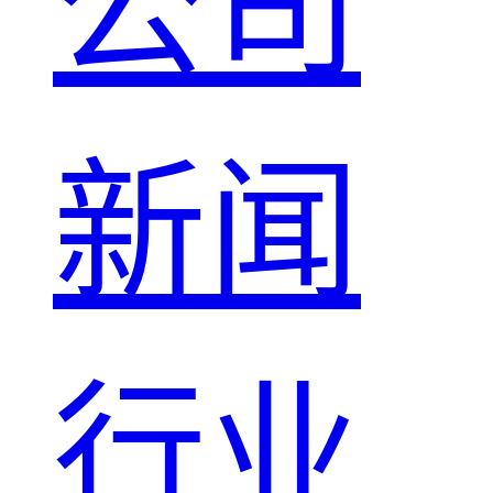
公司
新闻
行业