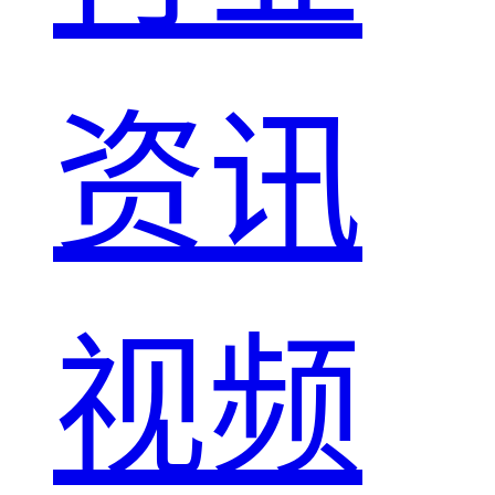
资讯
视频