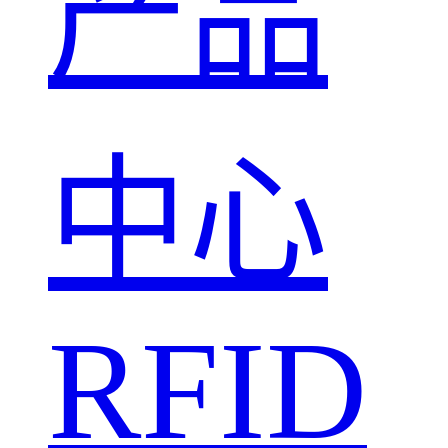
产品
中心
RFID