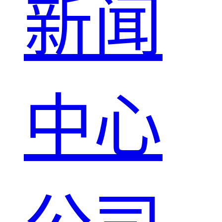
新闻
中心