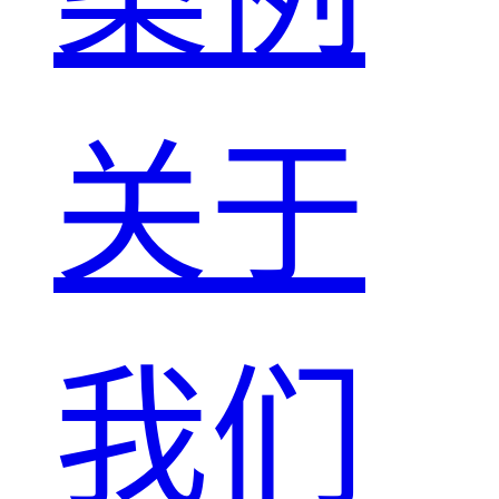
关于
我们