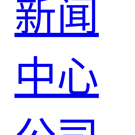
新闻
中心