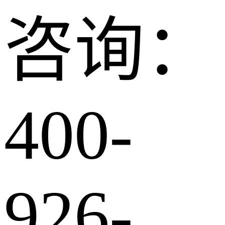
咨询：
400-
926-