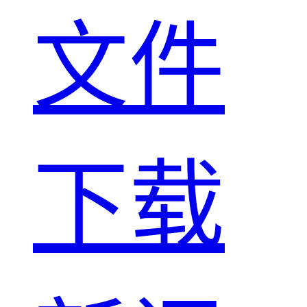
文件
下载