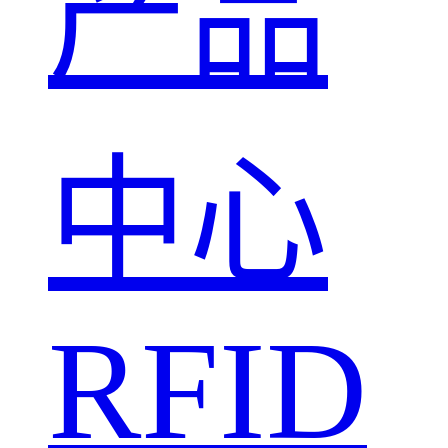
产品
中心
RFID