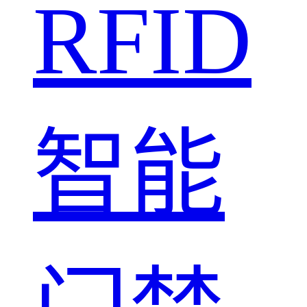
RFID
智能