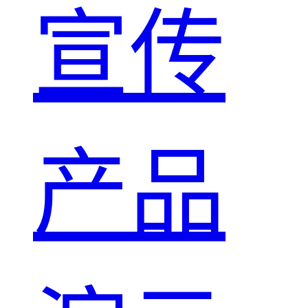
宣传
产品