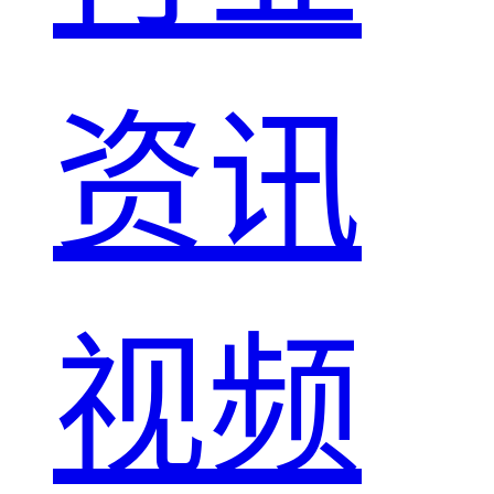
资讯
视频