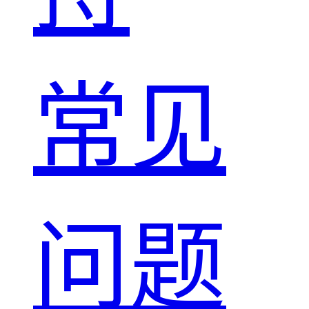
常见
问题