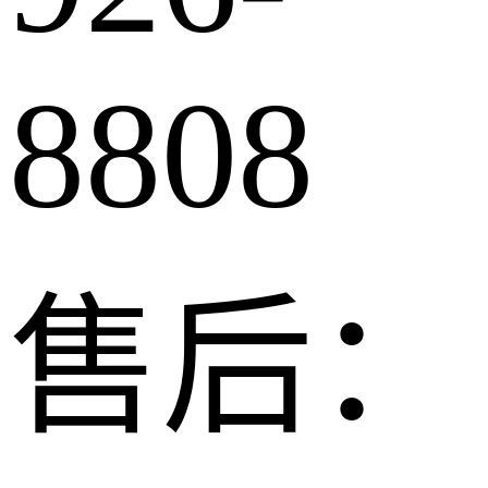
8808
售后：