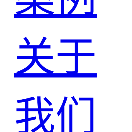
关于
我们