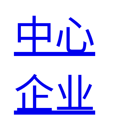
中心
企业