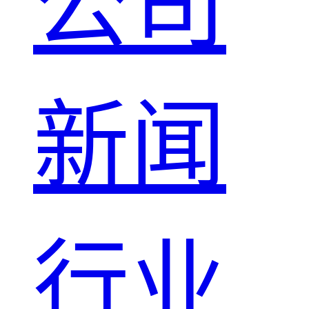
公司
新闻
行业