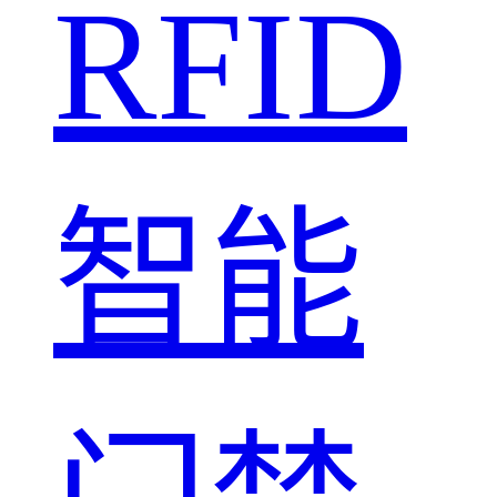
RFID
智能