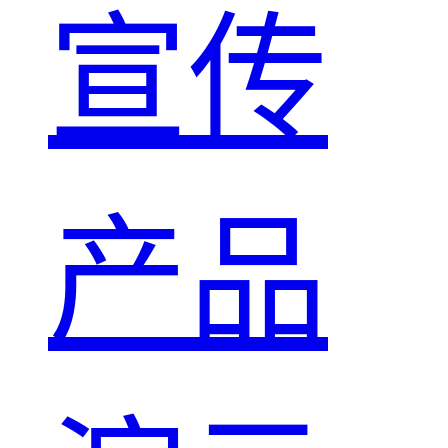
宣传
产品