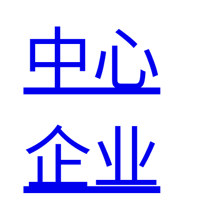
中心
企业