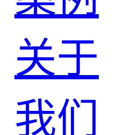
关于
我们