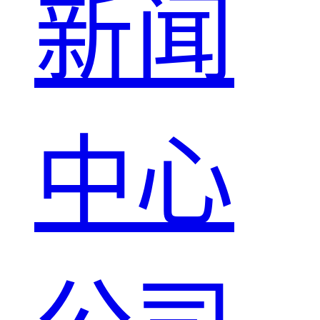
新闻
中心