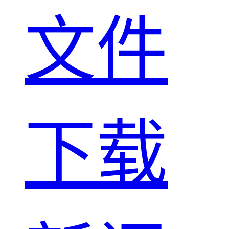
文件
下载