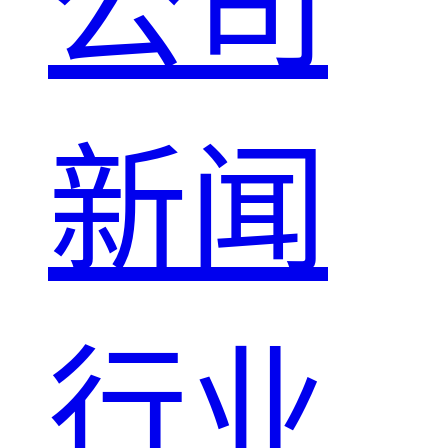
公司
新闻
行业