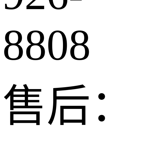
8808
售后：