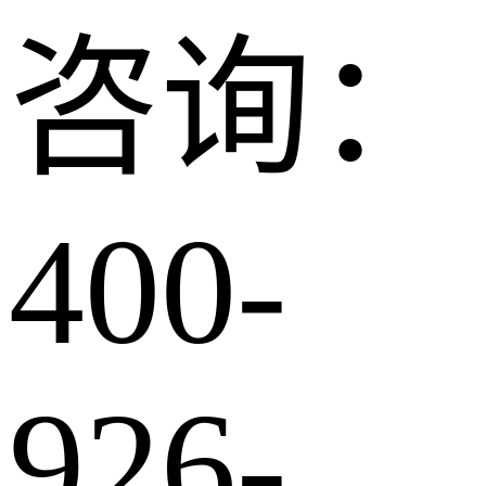
咨询：
400-
926-