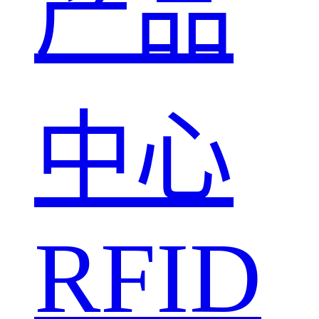
产品
中心
RFID