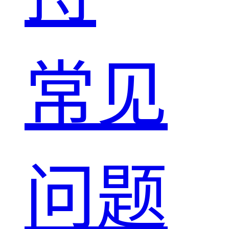
常见
问题