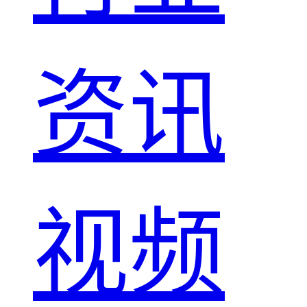
资讯
视频