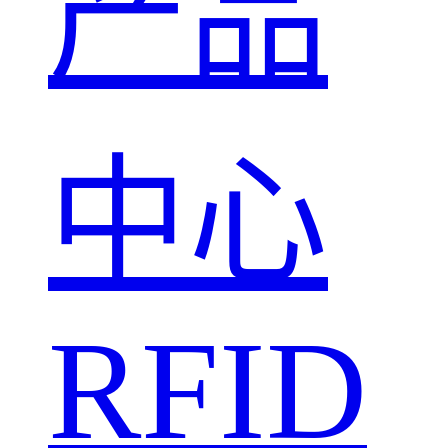
产品
中心
RFID