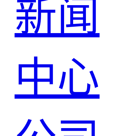
新闻
中心