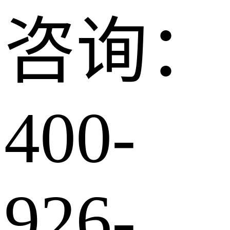
咨询：
400-
926-