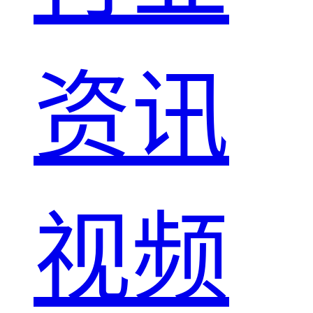
资讯
视频