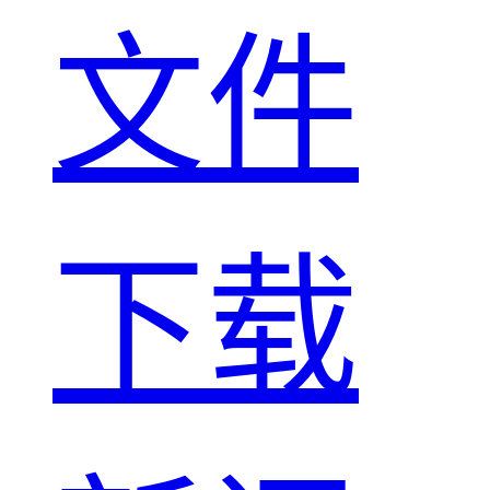
文件
下载