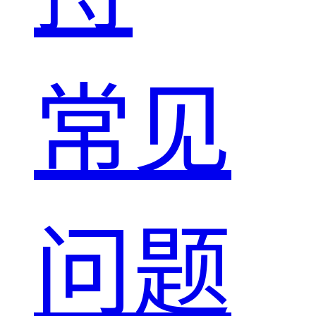
常见
问题