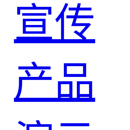
宣传
产品