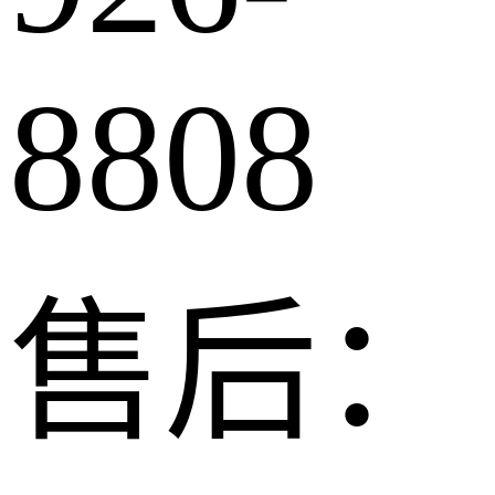
8808
售后：