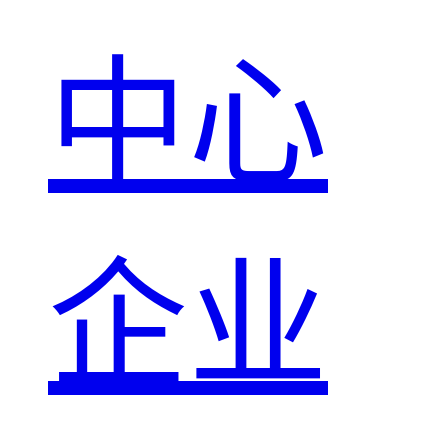
中心
企业