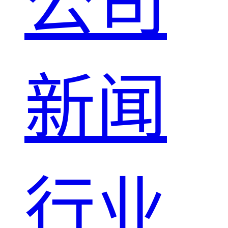
公司
新闻
行业