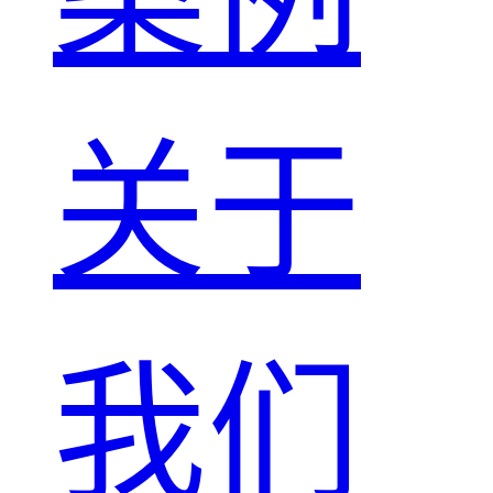
关于
我们