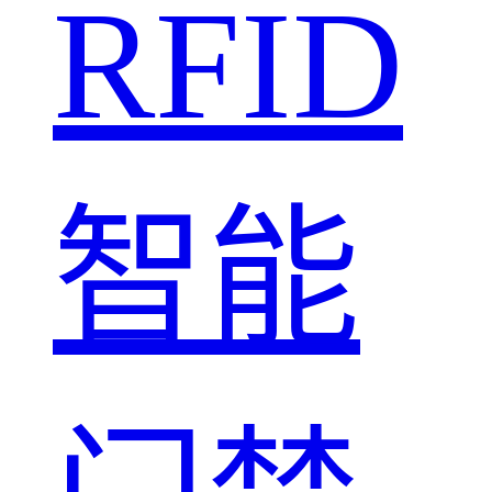
RFID
智能