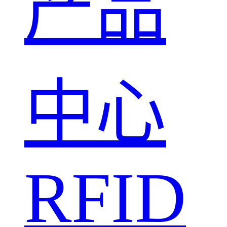
产品
中心
RFID