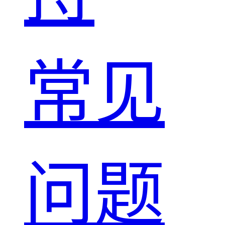
常见
问题