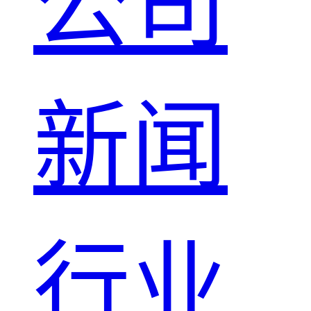
公司
新闻
行业