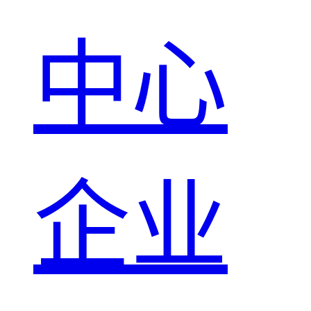
中心
企业