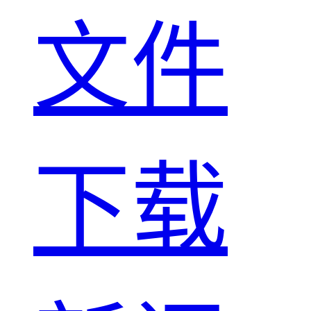
文件
下载