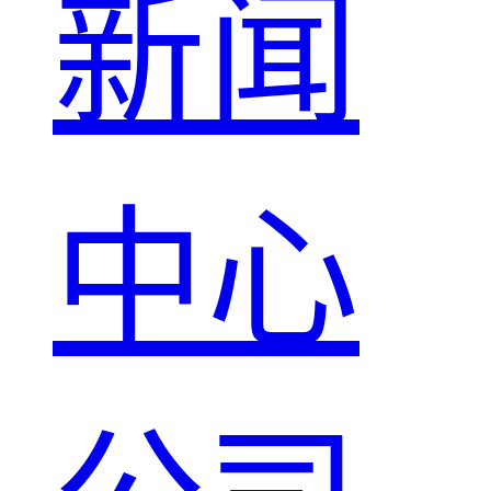
新闻
中心