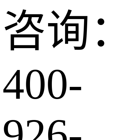
咨询：
400-
926-