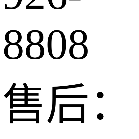
8808
售后：