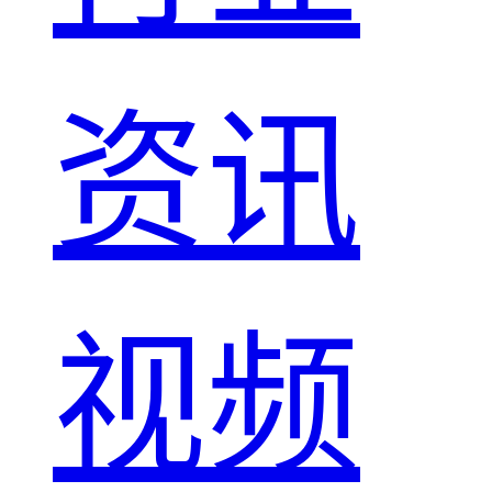
资讯
视频