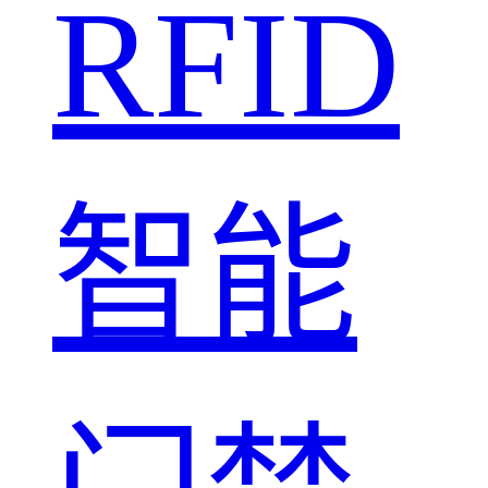
RFID
智能