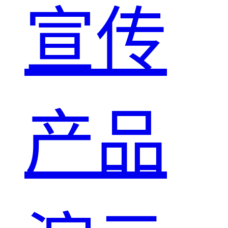
宣传
产品