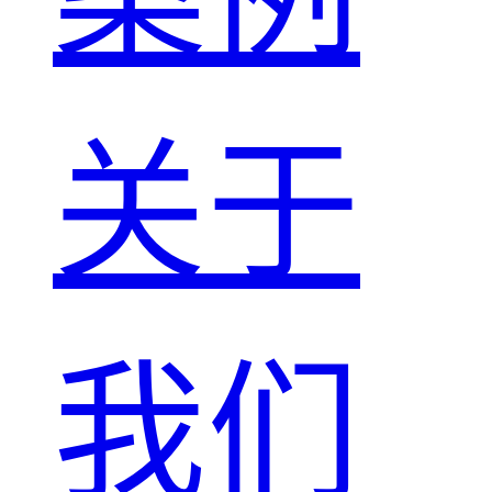
关于
我们