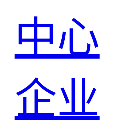
中心
企业