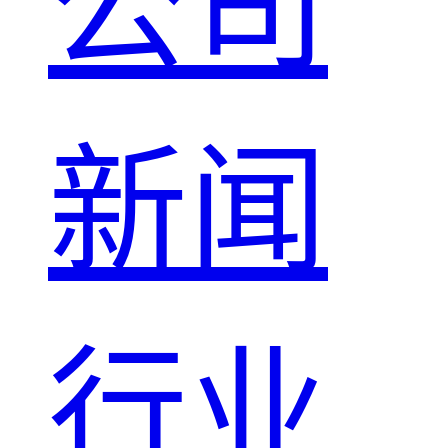
公司
新闻
行业