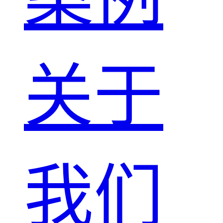
关于
我们