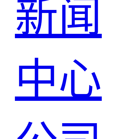
新闻
中心