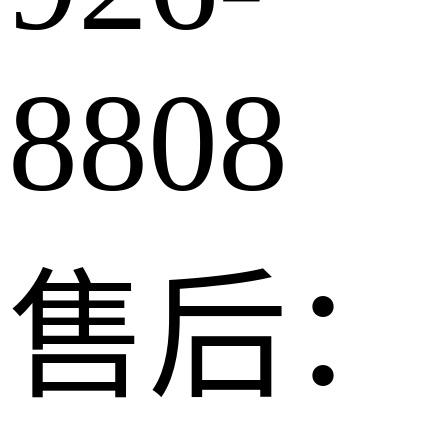
8808
售后：