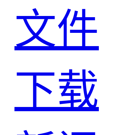
文件
下载