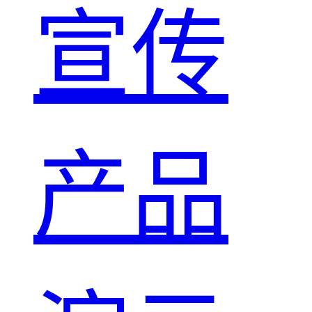
宣传
产品