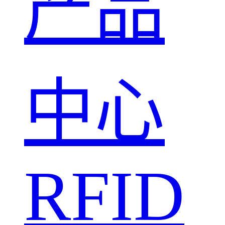
产品
中心
RFID