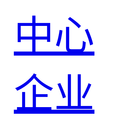
中心
企业