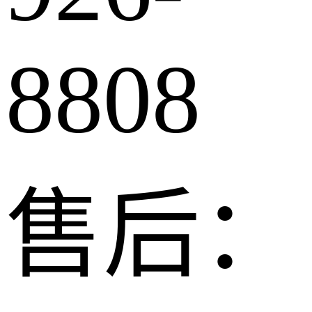
8808
售后：