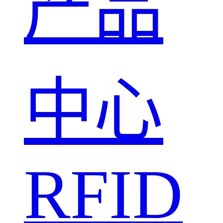
产品
中心
RFID