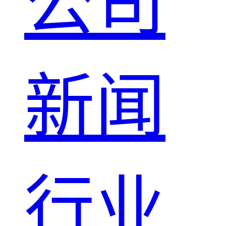
公司
新闻
行业