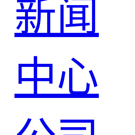
新闻
中心