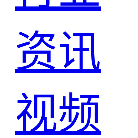
资讯
视频