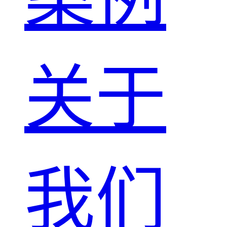
关于
我们