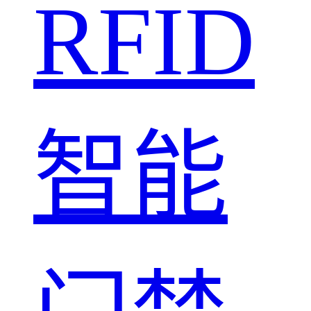
RFID
智能