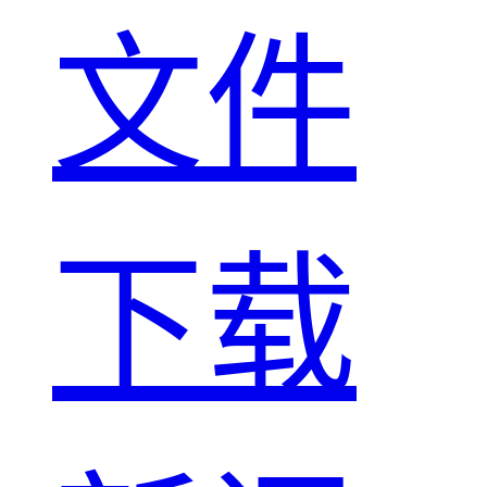
文件
下载