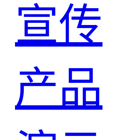
宣传
产品