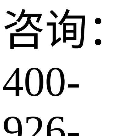
咨询：
400-
926-