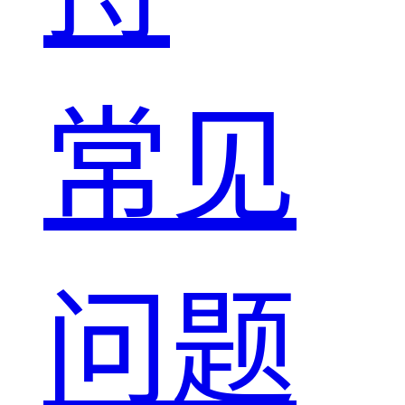
常见
问题