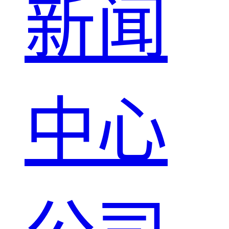
新闻
中心