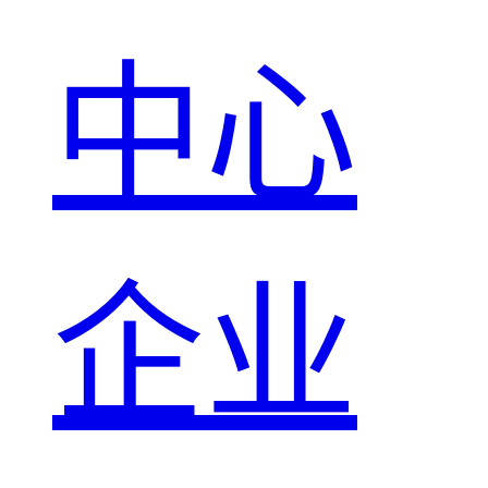
中心
企业