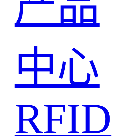
产品
中心
RFID