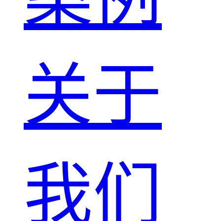
关于
我们