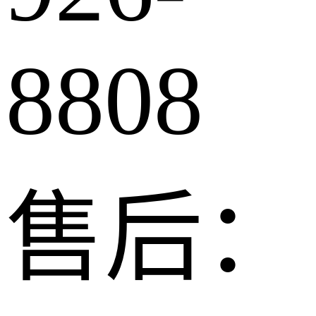
8808
售后：