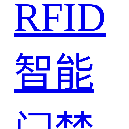
RFID
智能