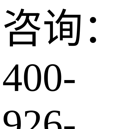
咨询：
400-
926-