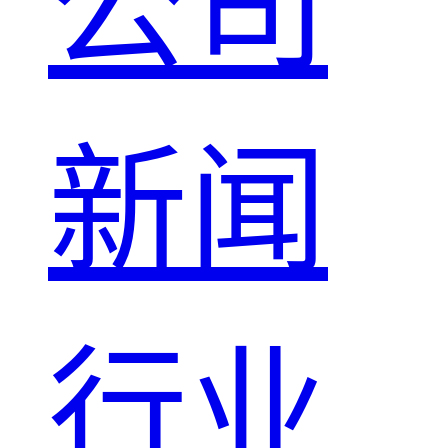
公司
新闻
行业