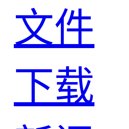
文件
下载