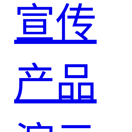
宣传
产品