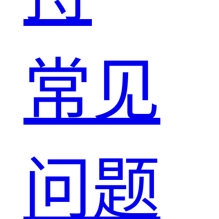
常见
问题