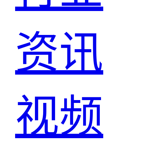
资讯
视频