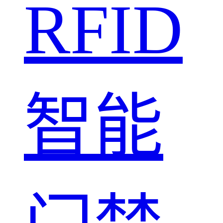
RFID
智能