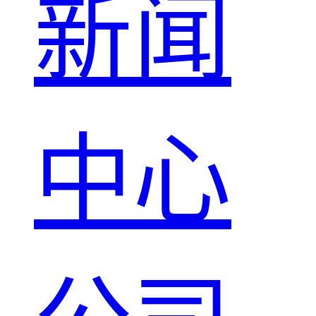
新闻
中心