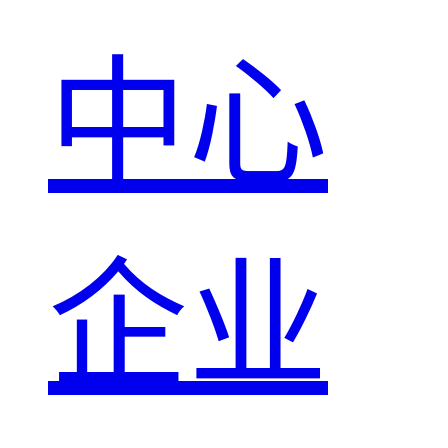
中心
企业