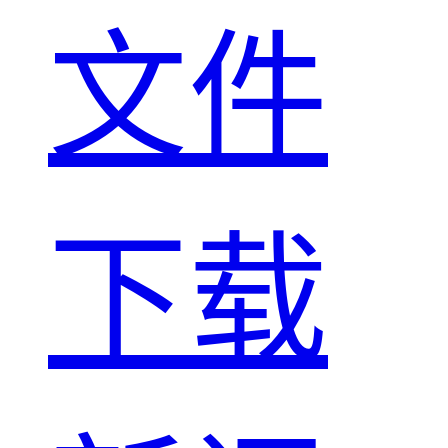
文件
下载