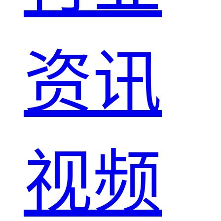
资讯
视频