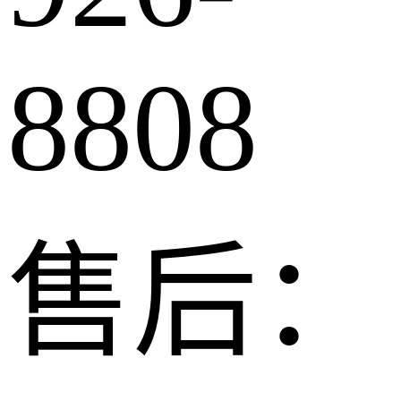
8808
售后：