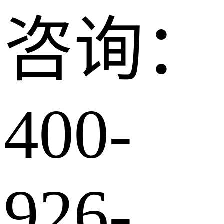
咨询：
400-
926-