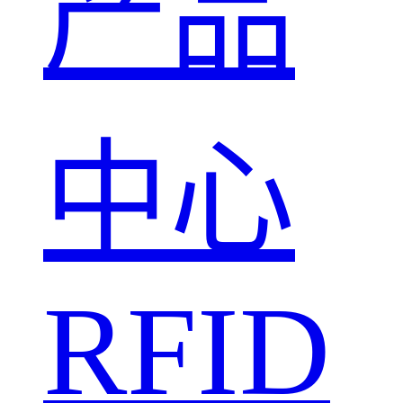
产品
中心
RFID