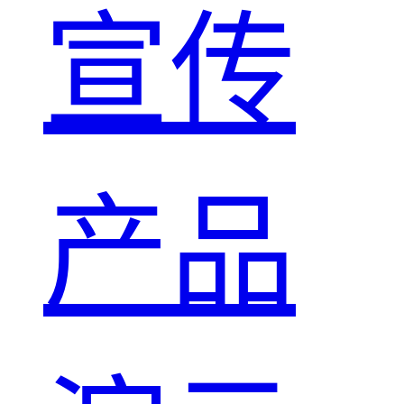
宣传
产品