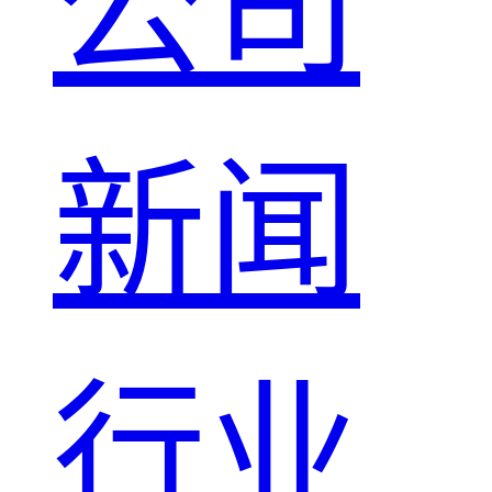
公司
新闻
行业