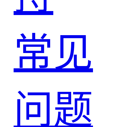
常见
问题