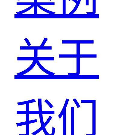
关于
我们